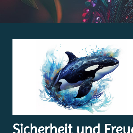
Sicherheit und Freu