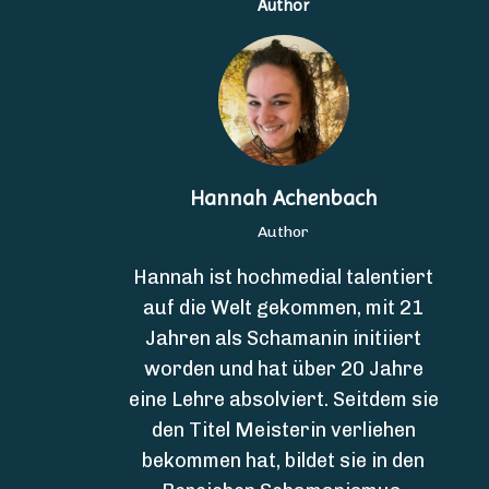
Author
Hannah Achenbach
Author
Hannah ist hochmedial talentiert
auf die Welt gekommen, mit 21
Jahren als Schamanin initiiert
worden und hat über 20 Jahre
eine Lehre absolviert. Seitdem sie
den Titel Meisterin verliehen
bekommen hat, bildet sie in den