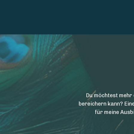
Du möchtest mehr 
bereichern kann? Eine
für meine Ausbi