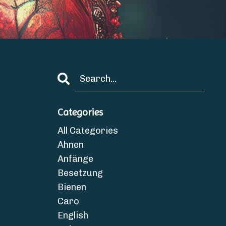
Categories
All Categories
Ahnen
Anfänge
Besetzung
Bienen
Caro
English