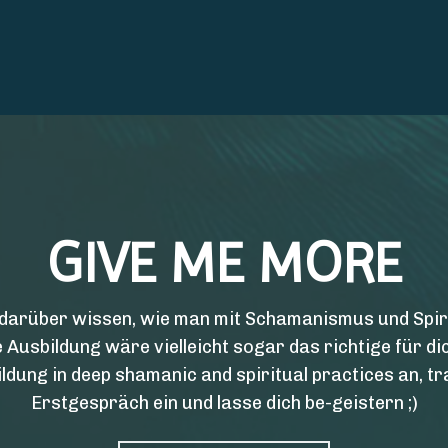
GIVE ME MORE
darüber wissen, wie man mit Schamanismus und Spirit
 Ausbildung wäre vielleicht sogar das richtige für dic
ldung in deep shamanic and spiritual practices an, tr
Erstgespräch ein und lasse dich be-geistern ;)