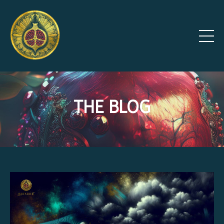
THE BLOG