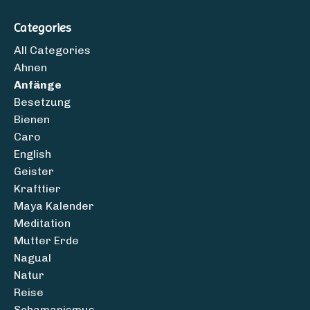
Categories
All Categories
Ahnen
Anfänge
Besetzung
Bienen
Caro
English
Geister
Krafttier
Maya Kalender
Meditation
Mutter Erde
Nagual
Natur
Reise
Schamanismus