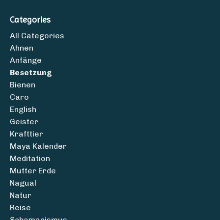
Categories
All Categories
Ahnen
Anfänge
Besetzung
Bienen
Caro
English
Geister
Krafttier
Maya Kalender
Meditation
Mutter Erde
Nagual
Natur
Reise
Schamanismus