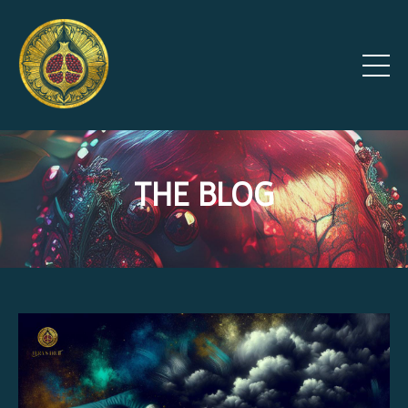
THE BLOG