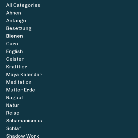
All Categories
Ahnen
Anfänge
Besetzung
Bienen
Caro
English
Geister
Krafttier
Maya Kalender
Meditation
Mutter Erde
Nagual
Natur
Reise
Schamanismus
Schlaf
Shadow Work