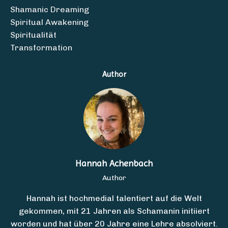
Shamanic Dreaming
Spiritual Awakening
Spiritualität
Transformation
Author
Hannah Achenbach
Author
Hannah ist hochmedial talentiert auf die Welt
gekommen, mit 21 Jahren als Schamanin initiiert
worden und hat über 20 Jahre eine Lehre absolviert.