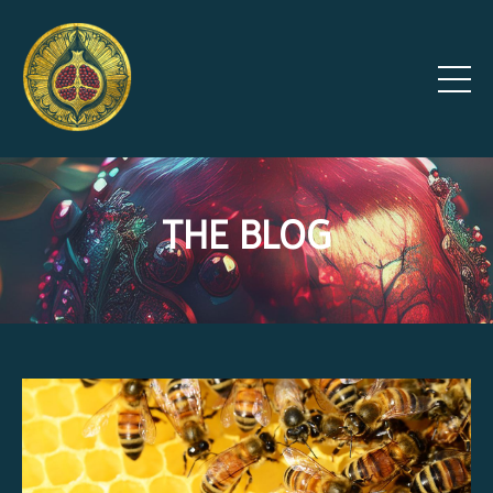
THE BLOG